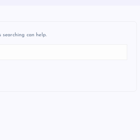
s searching can help.