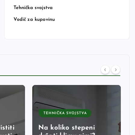
Tehnička svojstva
Vodič za kupovinu
TEHNIČKA SVOJSTVA
stiti
Na koliko stepeni